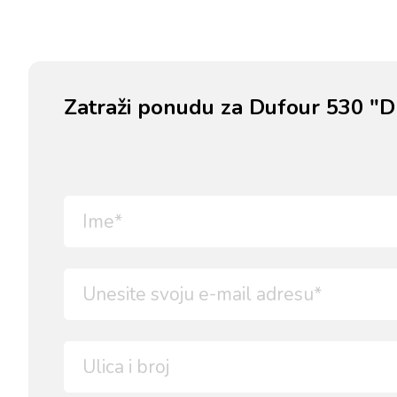
Zatraži ponudu za Dufour 530 