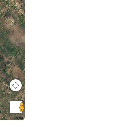
Terms