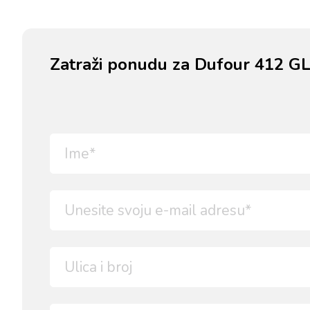
Zatraži ponudu za Dufour 412 GL