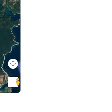
Terms