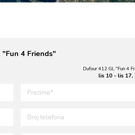
 "Fun 4 Friends"
Dufour 412 GL "Fun 4 Fr
lis 10 - lis 17