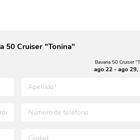
ia 50 Cruiser "Tonina"
Bavaria 50 Cruiser "
ago 22 - ago 29,