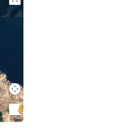
Terms