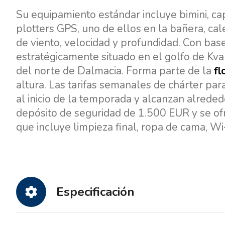
Su equipamiento estándar incluye bimini, cap
plotters GPS, uno de ellos en la bañera, cal
de viento, velocidad y profundidad. Con base
estratégicamente situado en el golfo de Kvar
del norte de Dalmacia. Forma parte de la
fl
altura. Las tarifas semanales de chárter 
al inicio de la temporada y alcanzan alrede
depósito de seguridad de 1.500 EUR y se of
que incluye limpieza final, ropa de cama, Wi-
Especificación