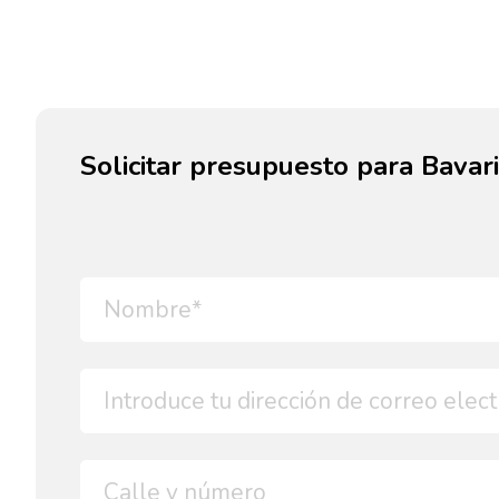
Solicitar presupuesto para Bavar