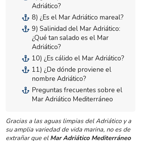
Adriático?
8) ¿Es el Mar Adriático mareal?
9) Salinidad del Mar Adriático:
¿Qué tan salado es el Mar
Adriático?
10) ¿Es cálido el Mar Adriático?
11) ¿De dónde proviene el
nombre Adriático?
Preguntas frecuentes sobre el
Mar Adriático Mediterráneo
Gracias a las aguas limpias del Adriático y a
su amplia variedad de vida marina, no es de
extrañar que el
Mar Adriático Mediterráneo