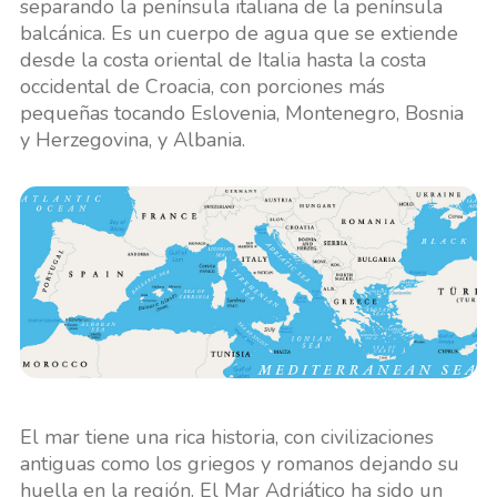
separando la península italiana de la península
balcánica. Es un cuerpo de agua que se extiende
desde la costa oriental de Italia hasta la costa
occidental de Croacia, con porciones más
pequeñas tocando Eslovenia, Montenegro, Bosnia
y Herzegovina, y Albania.
El mar tiene una rica historia, con civilizaciones
antiguas como los griegos y romanos dejando su
huella en la región. El Mar Adriático ha sido un