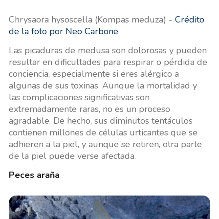
Chrysaora hysoscella (Kompas meduza) -
Crédito
de la foto por Neo Carbone
Las picaduras de medusa son dolorosas y pueden
resultar en dificultades para respirar o pérdida de
conciencia, especialmente si eres alérgico a
algunas de sus toxinas. Aunque la mortalidad y
las complicaciones significativas son
extremadamente raras, no es un proceso
agradable. De hecho, sus diminutos tentáculos
contienen millones de células urticantes que se
adhieren a la piel, y aunque se retiren, otra parte
de la piel puede verse afectada.
Peces araña