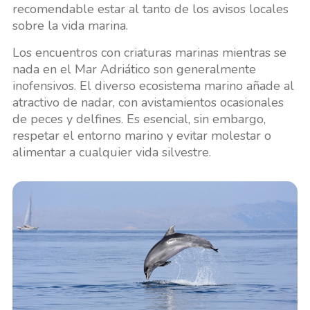
recomendable estar al tanto de los avisos locales
sobre la vida marina.
Los encuentros con criaturas marinas mientras se
nada en el Mar Adriático son generalmente
inofensivos. El diverso ecosistema marino añade al
atractivo de nadar, con avistamientos ocasionales
de peces y delfines. Es esencial, sin embargo,
respetar el entorno marino y evitar molestar o
alimentar a cualquier vida silvestre.