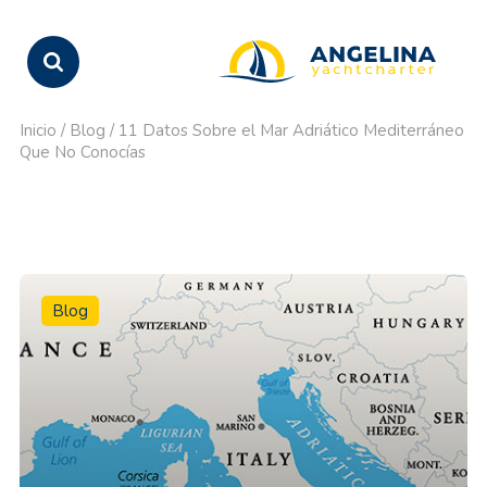
Inicio
/
Blog
/
11 Datos Sobre el Mar Adriático Mediterráneo
Que No Conocías
Blog