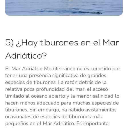
5) ¿Hay tiburones en el Mar
Adriático?
El Mar Adriático Mediterráneo no es conocido por
tener una presencia significativa de grandes
especies de tiburones. La razón detrás de la
relativa poca profundidad del mar, el acceso
limitado al océano abierto y la menor salinidad lo
hacen menos adecuado para muchas especies de
tiburones. Sin embargo, ha habido avistamientos
ocasionales de especies de tiburones más
pequeños en el Mar Adriático. Es importante