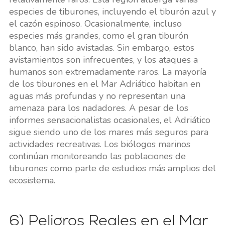
especies de tiburones, incluyendo el tiburón azul y
el cazón espinoso. Ocasionalmente, incluso
especies más grandes, como el gran tiburón
blanco, han sido avistadas. Sin embargo, estos
avistamientos son infrecuentes, y los ataques a
humanos son extremadamente raros. La mayoría
de los tiburones en el Mar Adriático habitan en
aguas más profundas y no representan una
amenaza para los nadadores. A pesar de los
informes sensacionalistas ocasionales, el Adriático
sigue siendo uno de los mares más seguros para
actividades recreativas. Los biólogos marinos
continúan monitoreando las poblaciones de
tiburones como parte de estudios más amplios del
ecosistema.
6) Peligros Reales en el Mar