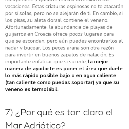
vacaciones. Estas criaturas espinosas no te atacarán
por sí solas, pero no se alejarán de ti. En cambio, si
los pisas, su aleta dorsal contiene el veneno.
Afortunadamente, la abundancia de playas de
guijarros en Croacia ofrece pocos lugares para
que se escondan, pero aún puedes encontrarlos al
nadar y bucear. Los peces araña son otra razón
para invertir en buenos zapatos de natación. Es
importante enfatizar que si sucede,
la mejor
manera de ayudarte es poner el área que duele
lo más rápido posible bajo o en agua caliente
(tan caliente como puedas soportar) ya que su
veneno es termolábil.
7) ¿Por qué es tan claro el
Mar Adriático?