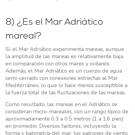
8) ¿Es el Mar Adriático
mareal?
Sí, el Mar Adriático experimenta mareas, aunque
la amplitud de las mareas es relativamente baja
en comparación con otros mares y océanos.
Además, el Mar Adriático es un cuerpo de agua
semi-cerrado con conexiones estrechas al Mar
Mediterráneo, lo que lo hace menos susceptible a
la fuerza total de las fluctuaciones de las mareas.
Como resultado, las mareas en el Adriático se
consideran micro-mareales, con un rango típico de
aproximadamente 0.3 a 0.5 metros (1 a 1.6 pies)
en promedio. Diversos factores, incluyendo la
forma y batimetría del mar, los patrones de viento