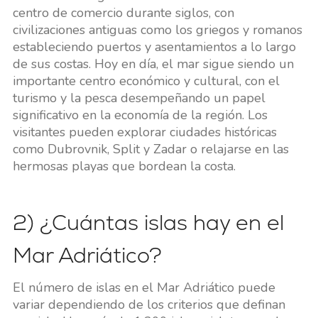
centro de comercio durante siglos, con
civilizaciones antiguas como los griegos y romanos
estableciendo puertos y asentamientos a lo largo
de sus costas. Hoy en día, el mar sigue siendo un
importante centro económico y cultural, con el
turismo y la pesca desempeñando un papel
significativo en la economía de la región. Los
visitantes pueden explorar ciudades históricas
como Dubrovnik, Split y Zadar o relajarse en las
hermosas playas que bordean la costa.
2) ¿Cuántas islas hay en el
Mar Adriático?
El número de islas en el Mar Adriático puede
variar dependiendo de los criterios que definan