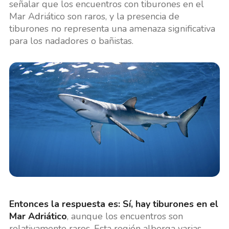
señalar que los encuentros con tiburones en el
Mar Adriático son raros, y la presencia de
tiburones no representa una amenaza significativa
para los nadadores o bañistas.
Entonces la respuesta es: Sí, hay tiburones en el
Mar Adriático
, aunque los encuentros son
relativamente raros. Esta región alberga varias