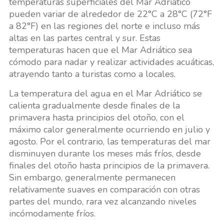
temperaturas superficiales del Mar Adriático
pueden variar de alrededor de 22°C a 28°C (72°F
a 82°F) en las regiones del norte e incluso más
altas en las partes central y sur. Estas
temperaturas hacen que el Mar Adriático sea
cómodo para nadar y realizar actividades acuáticas,
atrayendo tanto a turistas como a locales.
La temperatura del agua en el Mar Adriático se
calienta gradualmente desde finales de la
primavera hasta principios del otoño, con el
máximo calor generalmente ocurriendo en julio y
agosto. Por el contrario, las temperaturas del mar
disminuyen durante los meses más fríos, desde
finales del otoño hasta principios de la primavera.
Sin embargo, generalmente permanecen
relativamente suaves en comparación con otras
partes del mundo, rara vez alcanzando niveles
incómodamente fríos.