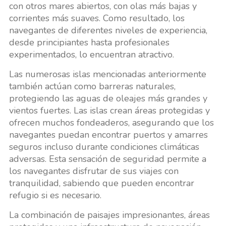
con otros mares abiertos, con olas más bajas y
corrientes más suaves. Como resultado, los
navegantes de diferentes niveles de experiencia,
desde principiantes hasta profesionales
experimentados, lo encuentran atractivo.
Las numerosas islas mencionadas anteriormente
también actúan como barreras naturales,
protegiendo las aguas de oleajes más grandes y
vientos fuertes. Las islas crean áreas protegidas y
ofrecen muchos fondeaderos, asegurando que los
navegantes puedan encontrar puertos y amarres
seguros incluso durante condiciones climáticas
adversas. Esta sensación de seguridad permite a
los navegantes disfrutar de sus viajes con
tranquilidad, sabiendo que pueden encontrar
refugio si es necesario.
La combinación de paisajes impresionantes, áreas