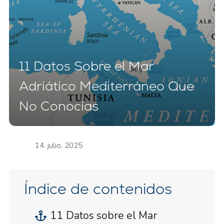
11 Datos Sobre el Mar
Adriático Mediterráneo Que
No Conocías
14. julio, 2025
Índice de contenidos
11 Datos sobre el Mar