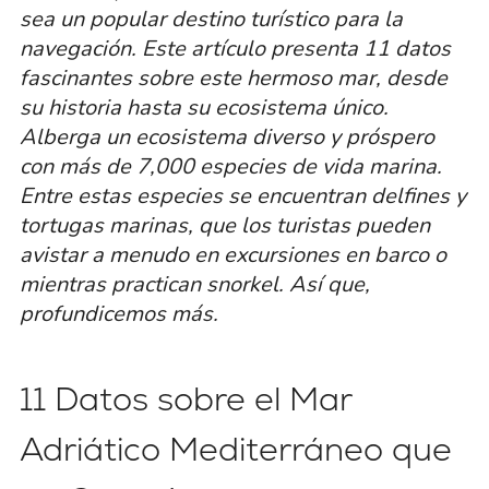
sea un popular destino turístico para la
navegación. Este artículo presenta 11 datos
fascinantes sobre este hermoso mar, desde
su historia hasta su ecosistema único.
Alberga un ecosistema diverso y próspero
con más de 7,000 especies de vida marina.
Entre estas especies se encuentran delfines y
tortugas marinas, que los turistas pueden
avistar a menudo en excursiones en barco o
mientras practican snorkel. Así que,
profundicemos más.
11 Datos sobre el Mar
Adriático Mediterráneo que