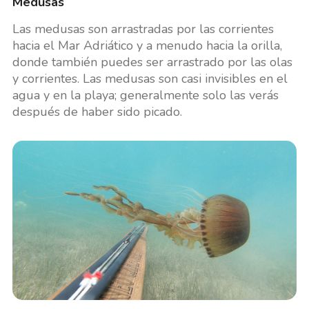
Medusas
Las medusas son arrastradas por las corrientes
hacia el Mar Adriático y a menudo hacia la orilla,
donde también puedes ser arrastrado por las olas
y corrientes. Las medusas son casi invisibles en el
agua y en la playa; generalmente solo las verás
después de haber sido picado.