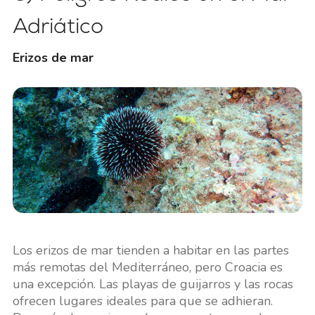
Adriático
Erizos de mar
Los erizos de mar tienden a habitar en las partes
más remotas del Mediterráneo, pero Croacia es
una excepción. Las playas de guijarros y las rocas
ofrecen lugares ideales para que se adhieran.