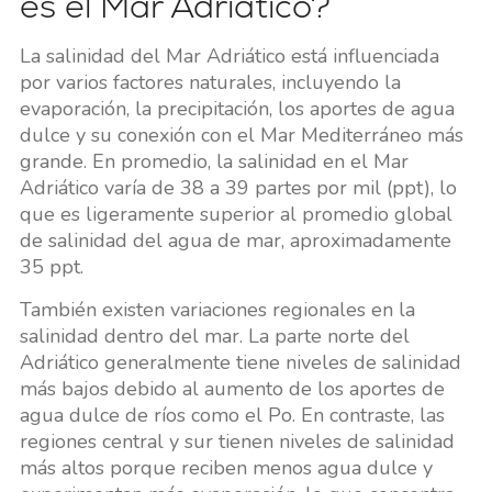
es el Mar Adriático?
La salinidad del Mar Adriático está influenciada
por varios factores naturales, incluyendo la
evaporación, la precipitación, los aportes de agua
dulce y su conexión con el Mar Mediterráneo más
grande. En promedio, la salinidad en el Mar
Adriático varía de 38 a 39 partes por mil (ppt), lo
que es ligeramente superior al promedio global
de salinidad del agua de mar, aproximadamente
35 ppt.
También existen variaciones regionales en la
salinidad dentro del mar. La parte norte del
Adriático generalmente tiene niveles de salinidad
más bajos debido al aumento de los aportes de
agua dulce de ríos como el Po. En contraste, las
regiones central y sur tienen niveles de salinidad
más altos porque reciben menos agua dulce y