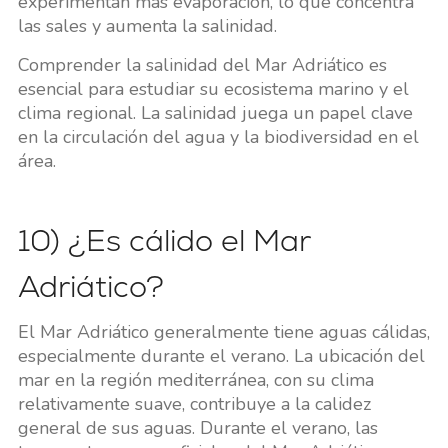
experimentan más evaporación, lo que concentra
las sales y aumenta la salinidad.
Comprender la salinidad del Mar Adriático es
esencial para estudiar su ecosistema marino y el
clima regional. La salinidad juega un papel clave
en la circulación del agua y la biodiversidad en el
área.
10) ¿Es cálido el Mar
Adriático?
El Mar Adriático generalmente tiene aguas cálidas,
especialmente durante el verano. La ubicación del
mar en la región mediterránea, con su clima
relativamente suave, contribuye a la calidez
general de sus aguas. Durante el verano, las