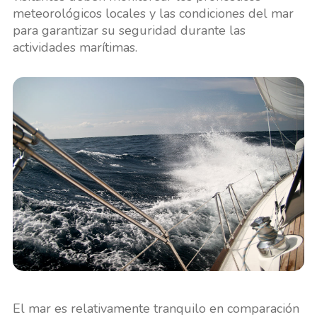
meteorológicos locales y las condiciones del mar
para garantizar su seguridad durante las
actividades marítimas.
El mar es relativamente tranquilo en comparación