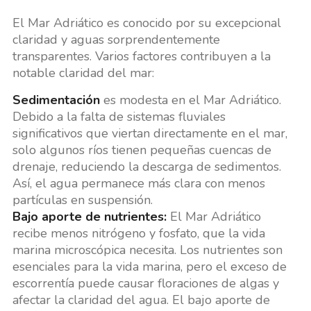
El Mar Adriático es conocido por su excepcional
claridad y aguas sorprendentemente
transparentes. Varios factores contribuyen a la
notable claridad del mar:
Sedimentación
es modesta en el Mar Adriático.
Debido a la falta de sistemas fluviales
significativos que viertan directamente en el mar,
solo algunos ríos tienen pequeñas cuencas de
drenaje, reduciendo la descarga de sedimentos.
Así, el agua permanece más clara con menos
partículas en suspensión.
Bajo aporte de nutrientes:
El Mar Adriático
recibe menos nitrógeno y fosfato, que la vida
marina microscópica necesita. Los nutrientes son
esenciales para la vida marina, pero el exceso de
escorrentía puede causar floraciones de algas y
afectar la claridad del agua. El bajo aporte de