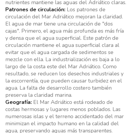
nutrientes mantiene las aguas del Adriático claras.
Patrones de circulación:
Los patrones de
circulación del Mar Adriático mejoran la claridad.
El agua de mar tiene una circulación de "dos
cajas". Primero, el agua más profunda es más fría
y densa que el agua superficial. Este patrón de
circulación mantiene el agua superficial clara al
evitar que el agua cargada de sedimentos se
mezcle con ella. La industrialización es baja a lo
largo de la costa este del Mar Adriático. Como
resultado, se reducen los desechos industriales y
la escorrentía, que pueden causar turbidez en el
agua. La falta de desarrollo costero también
preserva la claridad marina.
Geografía:
El Mar Adriático está rodeado de
costas hermosas y lugares menos poblados. Las
numerosas islas y el terreno accidentado del mar
minimizan el impacto humano en la calidad del
agua, preservando aguas más transparentes.