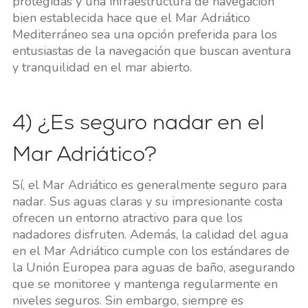
protegidas y una infraestructura de navegación
bien establecida hace que el Mar Adriático
Mediterráneo sea una opción preferida para los
entusiastas de la navegación que buscan aventura
y tranquilidad en el mar abierto.
4) ¿Es seguro nadar en el
Mar Adriático?
Sí, el Mar Adriático es generalmente seguro para
nadar. Sus aguas claras y su impresionante costa
ofrecen un entorno atractivo para que los
nadadores disfruten. Además, la calidad del agua
en el Mar Adriático cumple con los estándares de
la Unión Europea para aguas de baño, asegurando
que se monitoree y mantenga regularmente en
niveles seguros. Sin embargo, siempre es