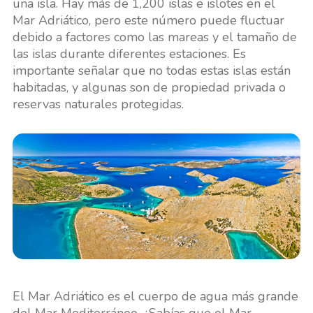
una isla. Hay más de 1,200 islas e islotes en el
Mar Adriático, pero este número puede fluctuar
debido a factores como las mareas y el tamaño de
las islas durante diferentes estaciones. Es
importante señalar que no todas estas islas están
habitadas, y algunas son de propiedad privada o
reservas naturales protegidas.
El Mar Adriático es el cuerpo de agua más grande
del Mar Mediterráneo. ¿Sabías que el Mar