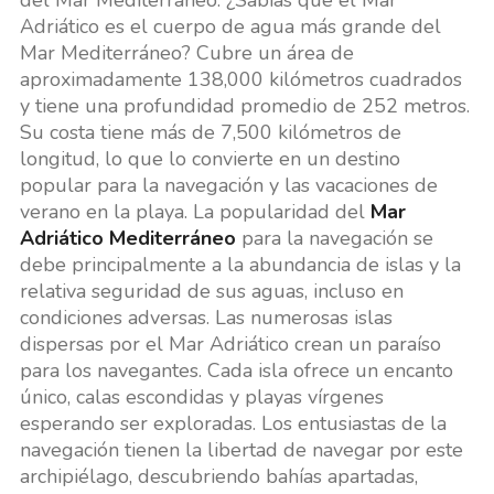
Adriático es el cuerpo de agua más grande del
Mar Mediterráneo? Cubre un área de
aproximadamente 138,000 kilómetros cuadrados
y tiene una profundidad promedio de 252 metros.
Su costa tiene más de 7,500 kilómetros de
longitud, lo que lo convierte en un destino
popular para la navegación y las vacaciones de
verano en la playa. La popularidad del
Mar
Adriático Mediterráneo
para la navegación se
debe principalmente a la abundancia de islas y la
relativa seguridad de sus aguas, incluso en
condiciones adversas. Las numerosas islas
dispersas por el Mar Adriático crean un paraíso
para los navegantes. Cada isla ofrece un encanto
único, calas escondidas y playas vírgenes
esperando ser exploradas. Los entusiastas de la
navegación tienen la libertad de navegar por este
archipiélago, descubriendo bahías apartadas,