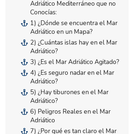
Adriático Mediterráneo que no
Conocías:
1) ¿Dónde se encuentra el Mar
Adriático en un Mapa?
2) ¿Cuántas islas hay en el Mar
Adriático?
3) ¿Es el Mar Adriático Agitado?
4) ¿Es seguro nadar en el Mar
Adriático?
5) ¿Hay tiburones en el Mar
Adriático?
6) Peligros Reales en el Mar
Adriático
7) ¿Por qué es tan claro el Mar