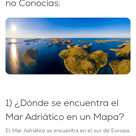
no Conocías:
1) ¿Dónde se encuentra el
Mar Adriático en un Mapa?
El Mar Adriático se encuentra en el sur de Europa,