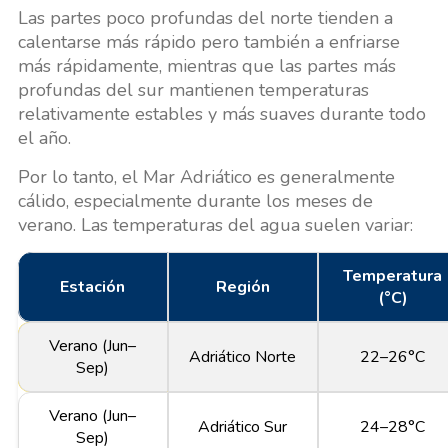
Las partes poco profundas del norte tienden a
calentarse más rápido pero también a enfriarse
más rápidamente, mientras que las partes más
profundas del sur mantienen temperaturas
relativamente estables y más suaves durante todo
el año.
Por lo tanto, el Mar Adriático es generalmente
cálido, especialmente durante los meses de
verano. Las temperaturas del agua suelen variar:
Temperatura
Estación
Región
(°C)
Verano (Jun–
Adriático Norte
22–26°C
Sep)
Verano (Jun–
Adriático Sur
24–28°C
Sep)