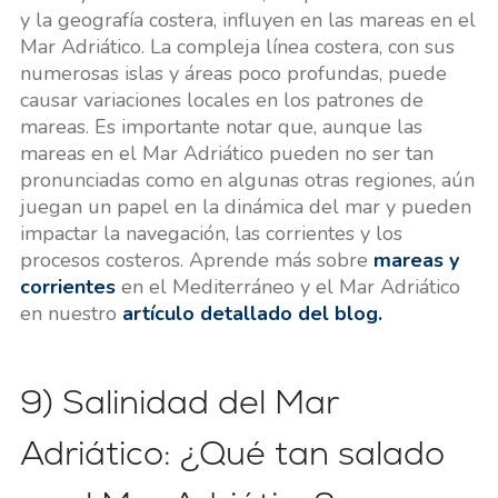
y la geografía costera, influyen en las mareas en el
Mar Adriático. La compleja línea costera, con sus
numerosas islas y áreas poco profundas, puede
causar variaciones locales en los patrones de
mareas. Es importante notar que, aunque las
mareas en el Mar Adriático pueden no ser tan
pronunciadas como en algunas otras regiones, aún
juegan un papel en la dinámica del mar y pueden
impactar la navegación, las corrientes y los
procesos costeros. Aprende más sobre
mareas y
corrientes
en el Mediterráneo y el Mar Adriático
en nuestro
artículo detallado del blog.
9) Salinidad del Mar
Adriático: ¿Qué tan salado