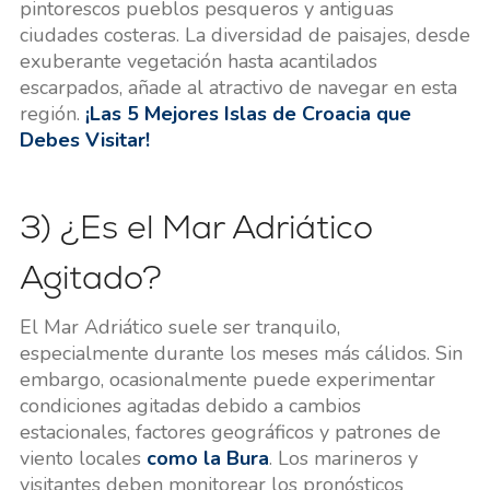
pintorescos pueblos pesqueros y antiguas
ciudades costeras. La diversidad de paisajes, desde
exuberante vegetación hasta acantilados
escarpados, añade al atractivo de navegar en esta
región.
¡Las 5 Mejores Islas de Croacia que
Debes Visitar!
3) ¿Es el Mar Adriático
Agitado?
El Mar Adriático suele ser tranquilo,
especialmente durante los meses más cálidos. Sin
embargo, ocasionalmente puede experimentar
condiciones agitadas debido a cambios
estacionales, factores geográficos y patrones de
viento locales
como la Bura
. Los marineros y
visitantes deben monitorear los pronósticos