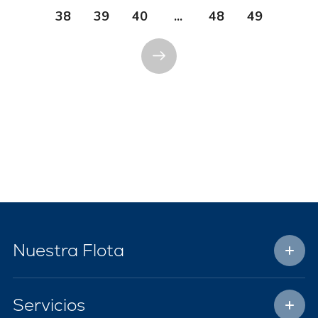
38
39
40
...
48
49
Nuestra Flota
Servicios