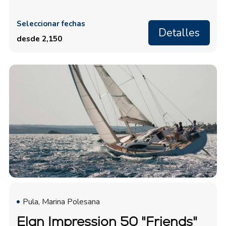
Seleccionar fechas
Detalles
desde 2,150
Pula, Marina Polesana
Elan Impression 50 "Friends"