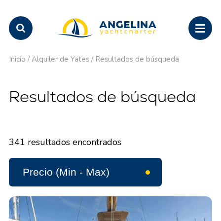
Inicio
/
Alquiler de Yates
/
Resultados de búsqueda
Resultados de búsqueda
341
resultados encontrados