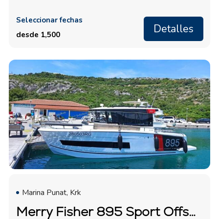
Seleccionar fechas
Detalles
desde 1,500
Marina Punat, Krk
Merry Fisher 895 Sport Offshore "Surprise"