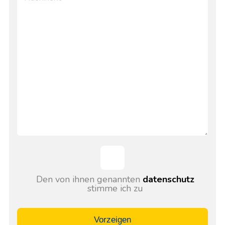
Den von ihnen genannten
datenschutz
stimme ich zu
Vorzeigen