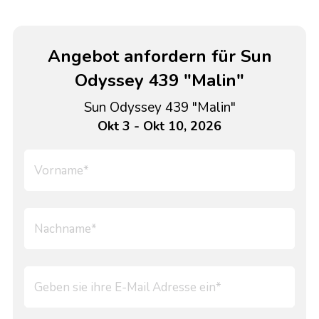
Angebot anfordern für Sun
Odyssey 439 "Malin"
Sun Odyssey 439 "Malin"
Okt 3 - Okt 10, 2026