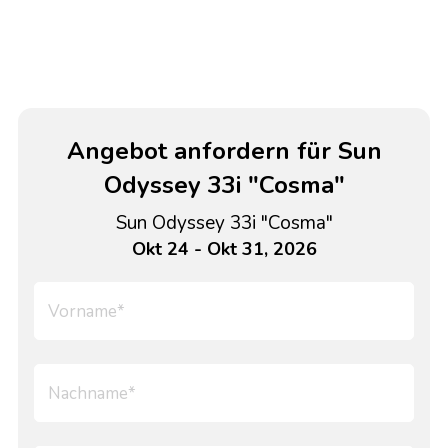
Angebot anfordern für Sun
Odyssey 33i "Cosma"
Sun Odyssey 33i "Cosma"
Okt 24 - Okt 31, 2026