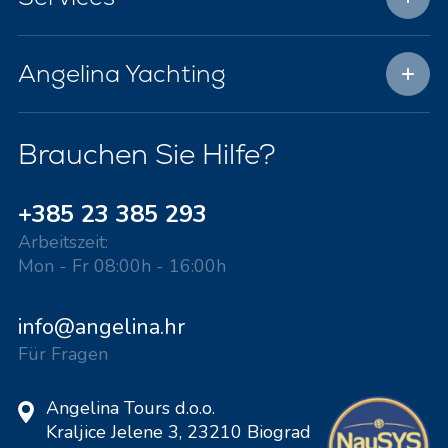
Angelina Yachting
Brauchen Sie Hilfe?
+385 23 385 293
Arbeitszeit:
Mon - Fr 08:00h - 16:00h
info@angelina.hr
Für Fragen
Angelina Tours d.o.o.
Kraljice Jelene 3, 23210 Biograd