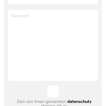
Den von ihnen genannten
datenschutz
stimme ich zu