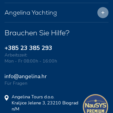
Angelina Yachting
Brauchen Sie Hilfe?
+385 23 385 293
Arbeitszeit:
Mon - Fr 08:00h - 16:00h
info@angelina.hr
Für Fragen
Angelina Tours d.o.o.
Kraljice Jelene 3, 23210 Biograd
n/M