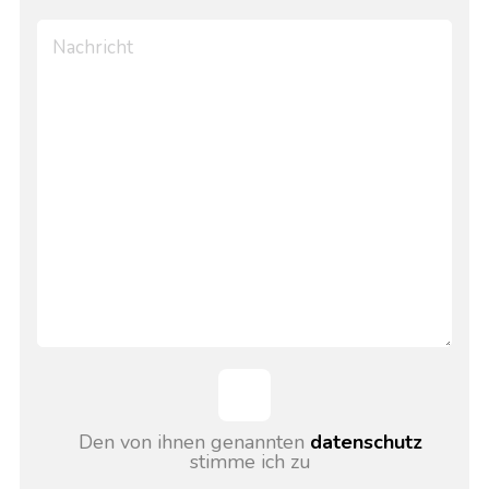
Den von ihnen genannten
datenschutz
stimme ich zu