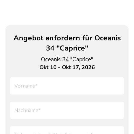
Angebot anfordern für Oceanis
34 "Caprice"
Oceanis 34 "Caprice"
Okt 10 - Okt 17, 2026