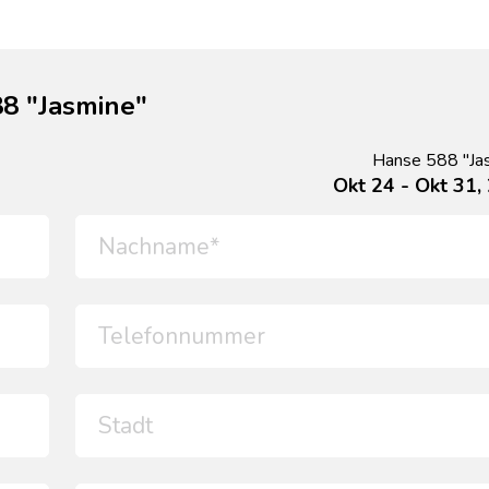
8 "Jasmine"
Hanse 588 "Ja
Okt 24 - Okt 31,