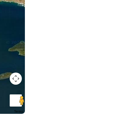
Terms