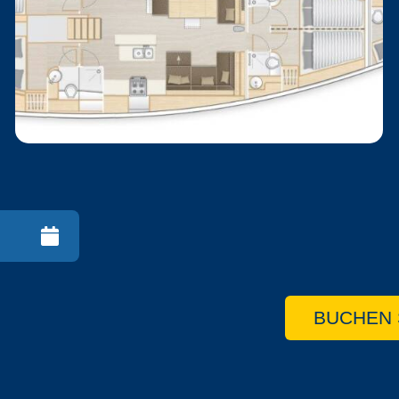
BUCHEN 