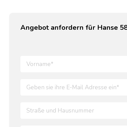
Angebot anfordern für Hanse 58