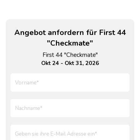
Angebot anfordern für First 44
"Checkmate"
First 44 "Checkmate"
Okt 24 - Okt 31, 2026