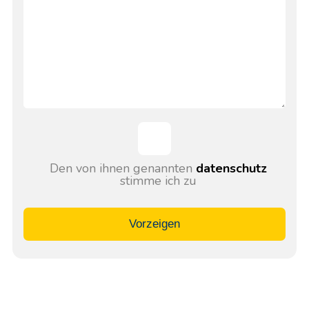
Den von ihnen genannten
datenschutz
stimme ich zu
Vorzeigen