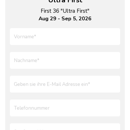
"Ultra First"
First 36 "Ultra First"
Aug 29 - Sep 5, 2026