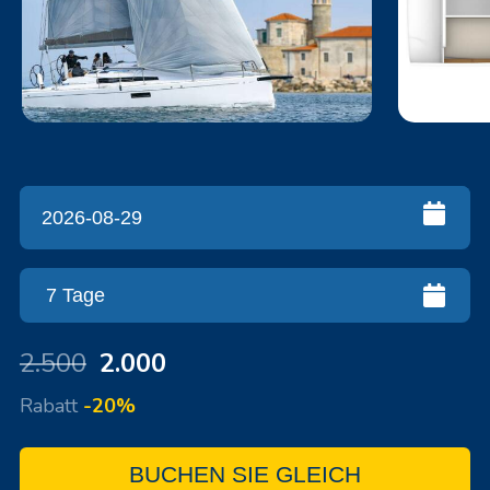
2.500
2.000
Rabatt
-20%
BUCHEN SIE GLEICH