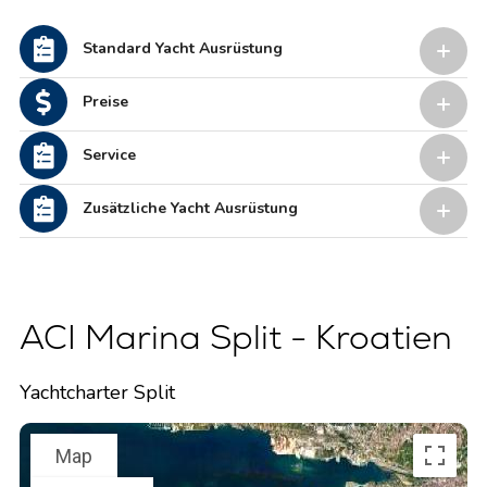
Standard Yacht Ausrüstung
Preise
Service
Zusätzliche Yacht Ausrüstung
ACI Marina Split - Kroatien
Yachtcharter Split
Map