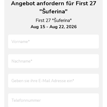
Angebot anfordern für First 27
"Šuferina"
First 27 "Šuferina"
Aug 15 - Aug 22, 2026