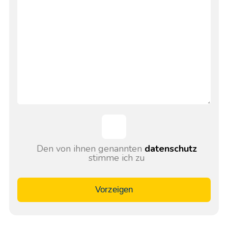
Den von ihnen genannten
datenschutz
stimme ich zu
Vorzeigen