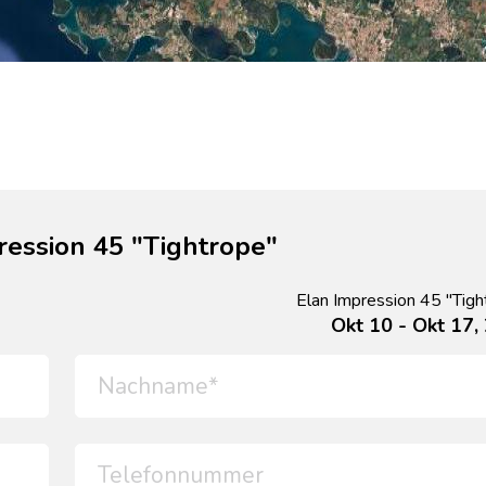
ression 45 "Tightrope"
Elan Impression 45 "Tigh
Okt 10 - Okt 17,