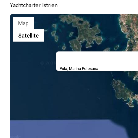
Yachtcharter Istrien
Map
Satellite
Pula, Marina Polesana