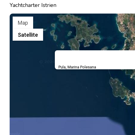
Yachtcharter Istrien
Map
Satellite
Pula, Marina Polesana