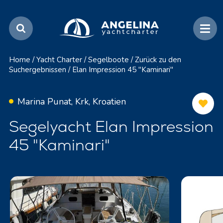
Home
/
Yacht Charter
/
Segelboote
/
Zurück zu den
Suchergebnissen
/
Elan Impression 45 "Kaminari"
Marina Punat, Krk, Kroatien
Segelyacht Elan Impression
45 "Kaminari"