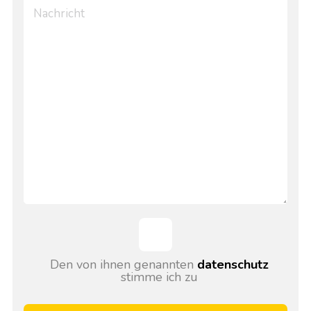
Den von ihnen genannten
datenschutz
stimme ich zu