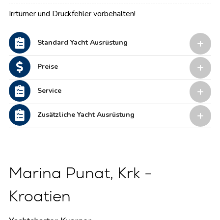
Irrtümer und Druckfehler vorbehalten!
Standard Yacht Ausrüstung
Preise
Service
Zusätzliche Yacht Ausrüstung
Marina Punat, Krk -
Kroatien