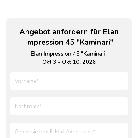
Angebot anfordern für Elan
Impression 45 "Kaminari"
Elan Impression 45 "Kaminari"
Okt 3 - Okt 10, 2026