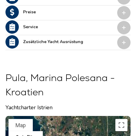
Preise
Service
Zusätzliche Yacht Ausrüstung
Pula, Marina Polesana -
Kroatien
Yachtcharter Istrien
Map