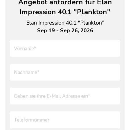
Angebot anfordern für Elan
Impression 40.1 "Plankton"
Elan Impression 40.1 "Plankton"
Sep 19 - Sep 26, 2026