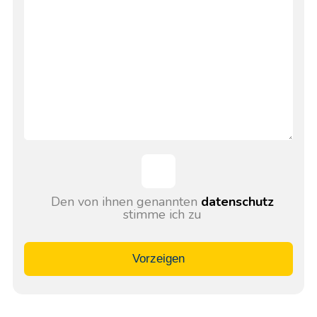
Den von ihnen genannten
datenschutz
stimme ich zu
Vorzeigen