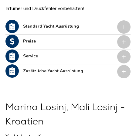
Irrtümer und Druckfehler vorbehalten!
Standard Yacht Ausrüstung
Preise
Service
Zusätzliche Yacht Ausrüstung
Marina Losinj, Mali Losinj -
Kroatien