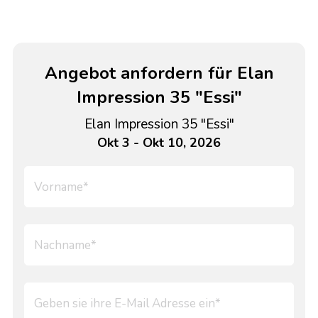
Angebot anfordern für Elan
Impression 35 "Essi"
Elan Impression 35 "Essi"
Okt 3 - Okt 10, 2026