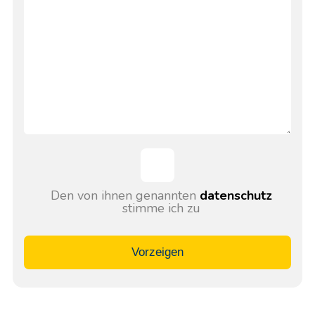
Den von ihnen genannten
datenschutz
stimme ich zu
Vorzeigen