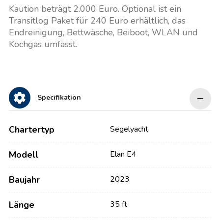
Kaution beträgt 2.000 Euro. Optional ist ein
Transitlog Paket für 240 Euro erhältlich, das
Endreinigung, Bettwäsche, Beiboot, WLAN und
Kochgas umfasst.
Specifikation
Chartertyp
Segelyacht
Modell
Elan E4
Baujahr
2023
Länge
35 ft