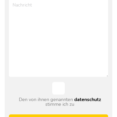
Den von ihnen genannten
datenschutz
stimme ich zu