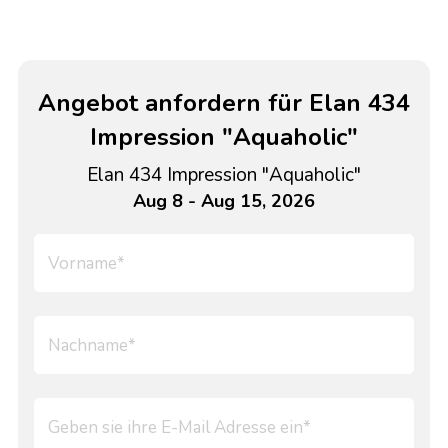
Angebot anfordern für Elan 434
Impression "Aquaholic"
Elan 434 Impression "Aquaholic"
Aug 8 - Aug 15, 2026