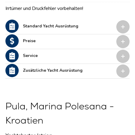
Irrtümer und Druckfehler vorbehalten!
Standard Yacht Ausrüstung
Preise
Service
Zusätzliche Yacht Ausrüstung
Pula, Marina Polesana -
Kroatien