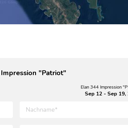
Impression "Patriot"
Elan 344 Impression "Pa
Sep 12 - Sep 19,