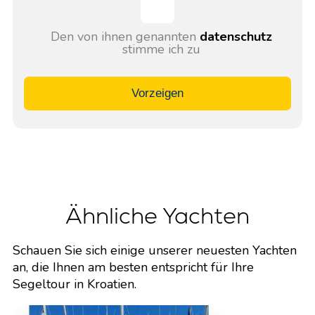
Den von ihnen genannten
datenschutz
stimme ich zu
Vorzeigen
Ähnliche Yachten
Schauen Sie sich einige unserer neuesten Yachten
an, die Ihnen am besten entspricht für Ihre
Segeltour in Kroatien.