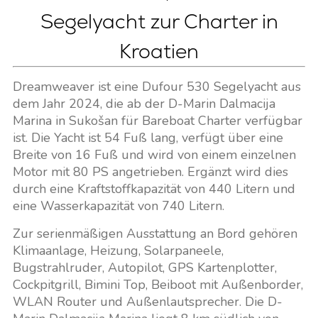
Segelyacht zur Charter in
Kroatien
Dreamweaver ist eine Dufour 530 Segelyacht aus
dem Jahr 2024, die ab der D-Marin Dalmacija
Marina in Sukošan für Bareboat Charter verfügbar
ist. Die Yacht ist 54 Fuß lang, verfügt über eine
Breite von 16 Fuß und wird von einem einzelnen
Motor mit 80 PS angetrieben. Ergänzt wird dies
durch eine Kraftstoffkapazität von 440 Litern und
eine Wasserkapazität von 740 Litern.
Zur serienmäßigen Ausstattung an Bord gehören
Klimaanlage, Heizung, Solarpaneele,
Bugstrahlruder, Autopilot, GPS Kartenplotter,
Cockpitgrill, Bimini Top, Beiboot mit Außenborder,
WLAN Router und Außenlautsprecher. Die D-