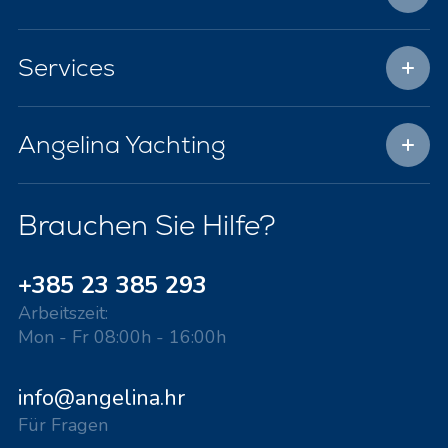
Services
Angelina Yachting
Brauchen Sie Hilfe?
+385 23 385 293
Arbeitszeit:
Mon - Fr 08:00h - 16:00h
info@angelina.hr
Für Fragen