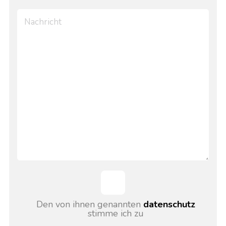
Den von ihnen genannten
datenschutz
stimme ich zu