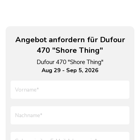
Angebot anfordern für Dufour
470 "Shore Thing"
Dufour 470 "Shore Thing"
Aug 29 - Sep 5, 2026