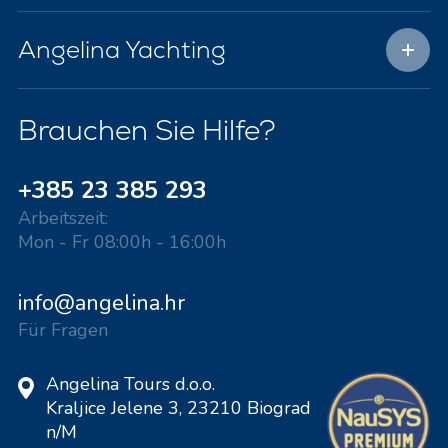
Angelina Yachting
Brauchen Sie Hilfe?
+385 23 385 293
Arbeitszeit:
Mon - Fr 08:00h - 16:00h
info@angelina.hr
Für Fragen
Angelina Tours d.o.o.
Kraljice Jelene 3, 23210 Biograd
n/M