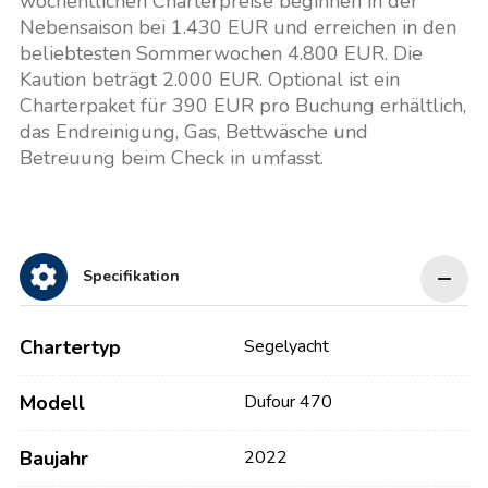
wöchentlichen Charterpreise beginnen in der
Nebensaison bei 1.430 EUR und erreichen in den
beliebtesten Sommerwochen 4.800 EUR. Die
Kaution beträgt 2.000 EUR. Optional ist ein
Charterpaket für 390 EUR pro Buchung erhältlich,
das Endreinigung, Gas, Bettwäsche und
Betreuung beim Check in umfasst.
Specifikation
Chartertyp
Segelyacht
Modell
Dufour 470
Baujahr
2022