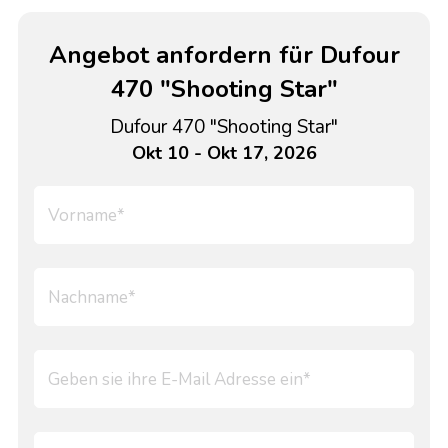
Angebot anfordern für Dufour
470 "Shooting Star"
Dufour 470 "Shooting Star"
Okt 10 - Okt 17, 2026