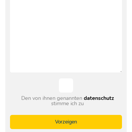
Den von ihnen genannten
datenschutz
stimme ich zu
Vorzeigen