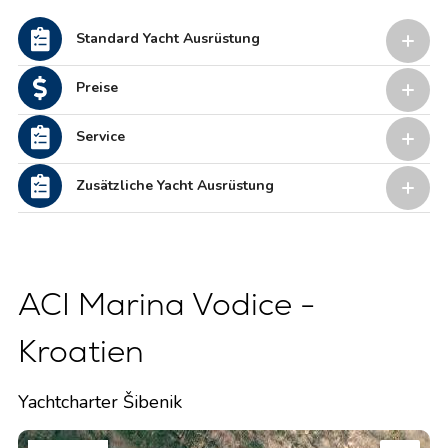
Standard Yacht Ausrüstung
Preise
Service
Zusätzliche Yacht Ausrüstung
ACI Marina Vodice -
Kroatien
Yachtcharter Šibenik