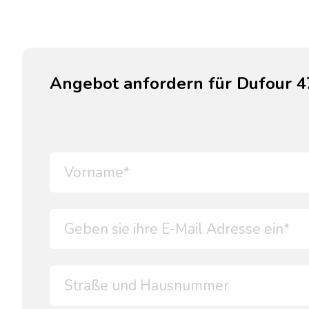
Angebot anfordern für Dufour 4