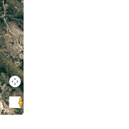
Terms