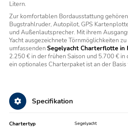
Litern.
Zur komfortablen Bordausstattung gehören 
Bugstrahlruder, Autopilot, GPS Kartenplotte
und Außenlautsprecher. Mit ihrem Ausgangsh
Yacht ausgezeichnete Törnmöglichkeiten zu d
umfassenden
Segelyacht Charterflotte in 
2.250 € in der frühen Saison und 5.700 € in
ein optionales Charterpaket ist an der Basis
Specifikation
Chartertyp
Segelyacht