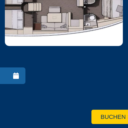
BUCHEN 