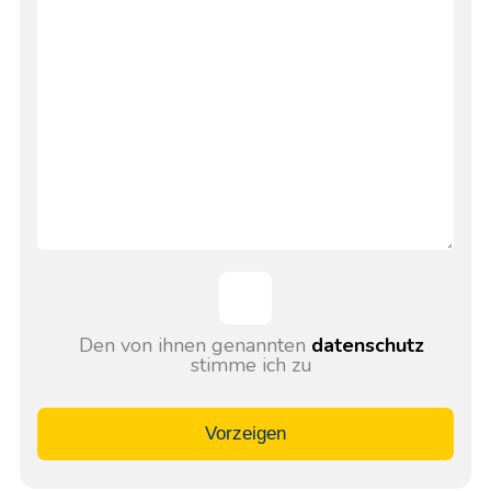
Den von ihnen genannten
datenschutz
stimme ich zu
Vorzeigen