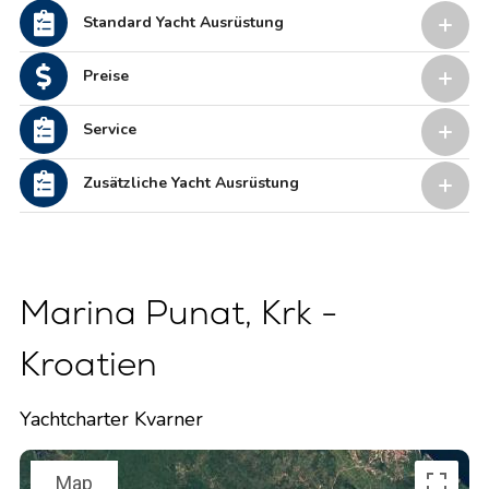
Standard Yacht Ausrüstung
Preise
Service
Zusätzliche Yacht Ausrüstung
Marina Punat, Krk -
Kroatien
Yachtcharter Kvarner
Map