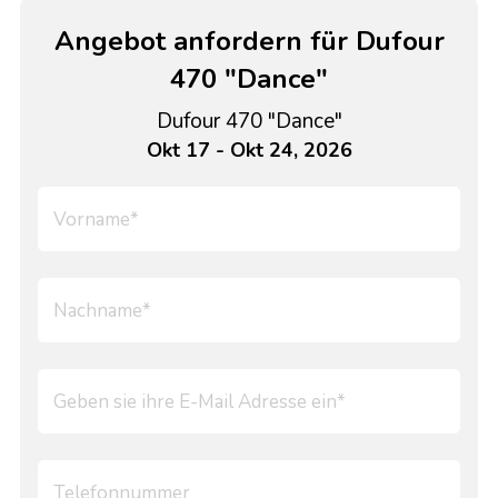
Angebot anfordern für Dufour
470 "Dance"
Dufour 470 "Dance"
Okt 17 - Okt 24, 2026