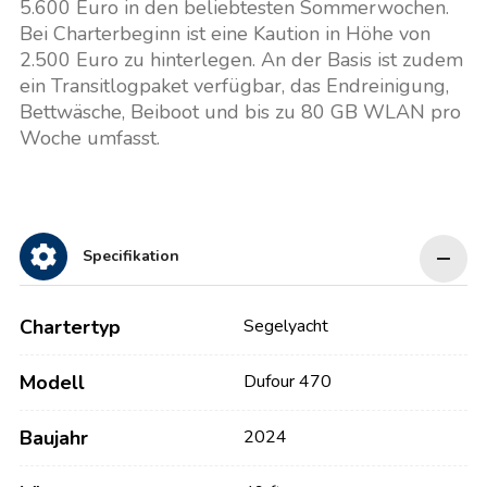
5.600 Euro in den beliebtesten Sommerwochen.
Bei Charterbeginn ist eine Kaution in Höhe von
2.500 Euro zu hinterlegen. An der Basis ist zudem
ein Transitlogpaket verfügbar, das Endreinigung,
Bettwäsche, Beiboot und bis zu 80 GB WLAN pro
Woche umfasst.
Specifikation
Chartertyp
Segelyacht
Modell
Dufour 470
Baujahr
2024