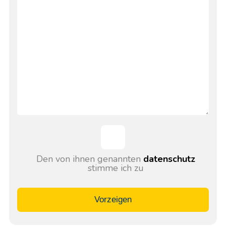
Den von ihnen genannten
datenschutz
stimme ich zu
Vorzeigen