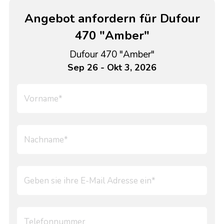
Angebot anfordern für Dufour
470 "Amber"
Dufour 470 "Amber"
Sep 26 - Okt 3, 2026