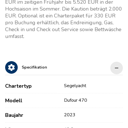
EUR im zeitigen Frühjahr bis 5.520 EUR in der
Hochsaison im Sommer. Die Kaution beträgt 2.000
EUR. Optional ist ein Charterpaket für 330 EUR
pro Buchung erhältlich, das Endreinigung, Gas,
Check in und Check out Service sowie Bettwäsche
umfasst.
Specifikation
Chartertyp
Segelyacht
Modell
Dufour 470
Baujahr
2023