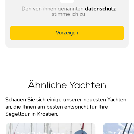
Den von ihnen genannten
datenschutz
stimme ich zu
Vorzeigen
Ähnliche Yachten
Schauen Sie sich einige unserer neuesten Yachten
an, die Ihnen am besten entspricht für Ihre
Segeltour in Kroatien.