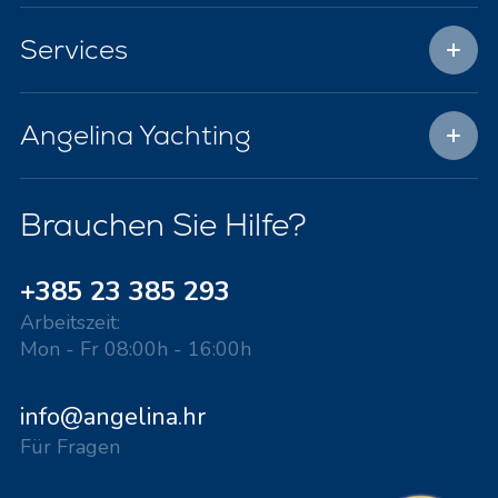
Services
Angelina Yachting
Brauchen Sie Hilfe?
+385 23 385 293
Arbeitszeit:
Mon - Fr 08:00h - 16:00h
info@angelina.hr
Für Fragen