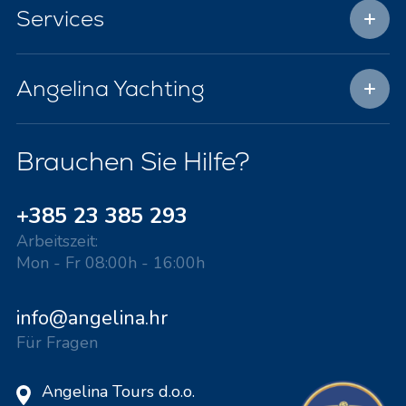
Services
Angelina Yachting
Brauchen Sie Hilfe?
+385 23 385 293
Arbeitszeit:
Mon - Fr 08:00h - 16:00h
info@angelina.hr
Für Fragen
Angelina Tours d.o.o.