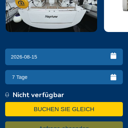
0
Nicht verfügbar
BUCHEN SIE GLEICH