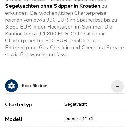
Segelyachten ohne Skipper in Kroatien
zu
erkunden. Die wöchentlichen Charterpreise
reichen von etwa 990 EUR im Spätherbst bis zu
3.550 EUR in der Hochsaison im Sommer. Die
Kaution beträgt 1.800 EUR. Optional ist ein
Charterpaket für 310 EUR erhältlich, das
Endreinigung, Gas, Check in und Check out Service
sowie Bettwäsche umfasst.
Specifikation
Chartertyp
Segelyacht
Modell
Dufour 412 GL