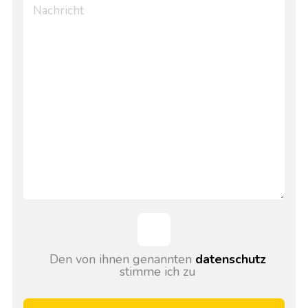
Den von ihnen genannten
datenschutz
stimme ich zu