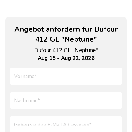
Angebot anfordern für Dufour
412 GL "Neptune"
Dufour 412 GL "Neptune"
Aug 15 - Aug 22, 2026