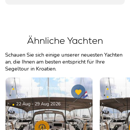
Ähnliche Yachten
Schauen Sie sich einige unserer neuesten Yachten
an, die Ihnen am besten entspricht für Ihre
Segeltour in Kroatien.
Marina Kremik, Primosten,
ACI Marin
Kroatien
29 Aug -
22 Aug - 29 Aug 2026