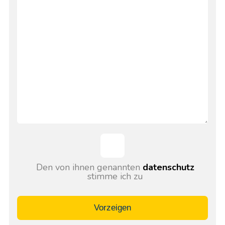
Den von ihnen genannten
datenschutz
stimme ich zu
Vorzeigen