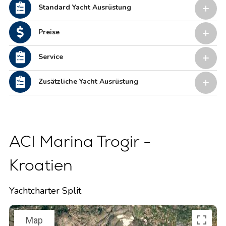
Standard Yacht Ausrüstung
Preise
Service
Zusätzliche Yacht Ausrüstung
ACI Marina Trogir -
Kroatien
Yachtcharter Split
Map