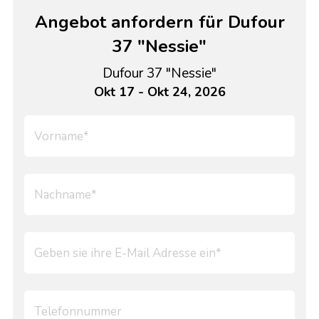
Angebot anfordern für Dufour
37 "Nessie"
Dufour 37 "Nessie"
Okt 17 - Okt 24, 2026