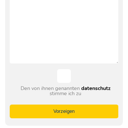
Den von ihnen genannten
datenschutz
stimme ich zu
Vorzeigen