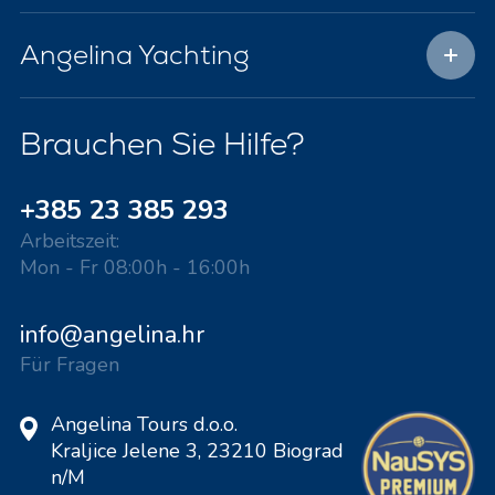
Angelina Yachting
Brauchen Sie Hilfe?
+385 23 385 293
Arbeitszeit:
Mon - Fr 08:00h - 16:00h
info@angelina.hr
Für Fragen
Angelina Tours d.o.o.
Kraljice Jelene 3, 23210 Biograd
n/M