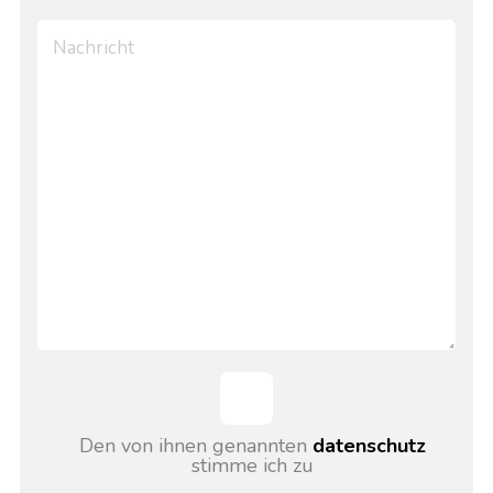
Den von ihnen genannten
datenschutz
stimme ich zu