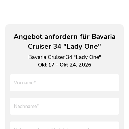
Angebot anfordern für Bavaria
Cruiser 34 "Lady One"
Bavaria Cruiser 34 "Lady One"
Okt 17 - Okt 24, 2026