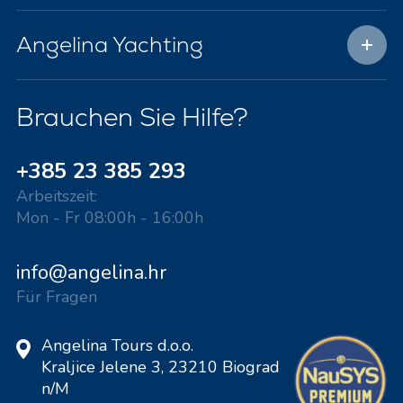
Angelina Yachting
Brauchen Sie Hilfe?
+385 23 385 293
Arbeitszeit:
Mon - Fr 08:00h - 16:00h
info@angelina.hr
Für Fragen
Angelina Tours d.o.o.
Kraljice Jelene 3, 23210 Biograd
n/M