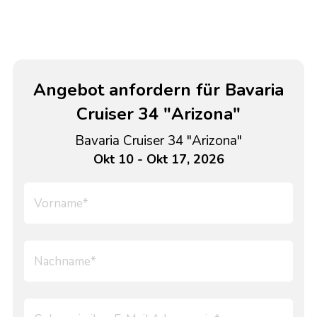
Angebot anfordern für Bavaria
Cruiser 34 "Arizona"
Bavaria Cruiser 34 "Arizona"
Okt 10 - Okt 17, 2026