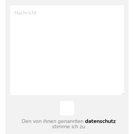
Den von ihnen genannten
datenschutz
stimme ich zu