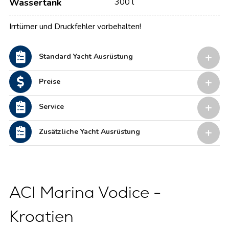
Wassertank
300 l
Irrtümer und Druckfehler vorbehalten!
Standard Yacht Ausrüstung
Preise
Service
Zusätzliche Yacht Ausrüstung
ACI Marina Vodice -
Kroatien