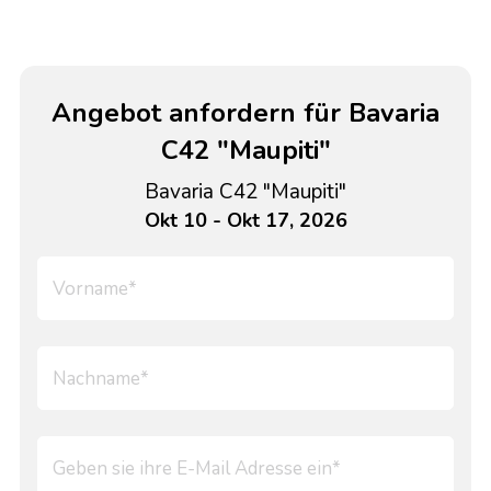
Angebot anfordern für Bavaria
C42 "Maupiti"
Bavaria C42 "Maupiti"
Okt 10 - Okt 17, 2026