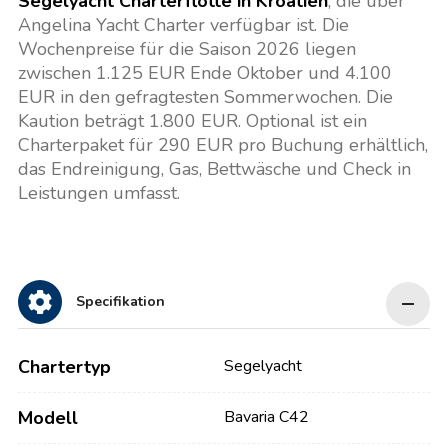
Segelyacht Charterflotte in Kroatien
, die über
Angelina Yacht Charter verfügbar ist. Die
Wochenpreise für die Saison 2026 liegen
zwischen 1.125 EUR Ende Oktober und 4.100
EUR in den gefragtesten Sommerwochen. Die
Kaution beträgt 1.800 EUR. Optional ist ein
Charterpaket für 290 EUR pro Buchung erhältlich,
das Endreinigung, Gas, Bettwäsche und Check in
Leistungen umfasst.
Specifikation
Chartertyp
Segelyacht
Modell
Bavaria C42