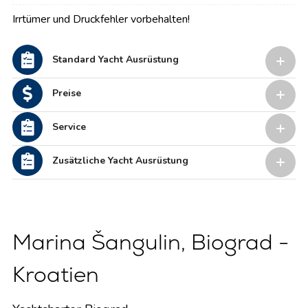
Irrtümer und Druckfehler vorbehalten!
Standard Yacht Ausrüstung
Preise
Service
Zusätzliche Yacht Ausrüstung
Marina Šangulin, Biograd -
Kroatien