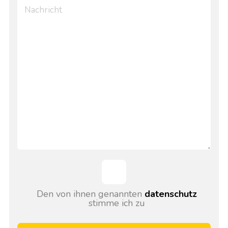
Den von ihnen genannten
datenschutz
stimme ich zu