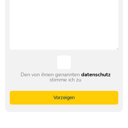
Den von ihnen genannten
datenschutz
stimme ich zu
Vorzeigen