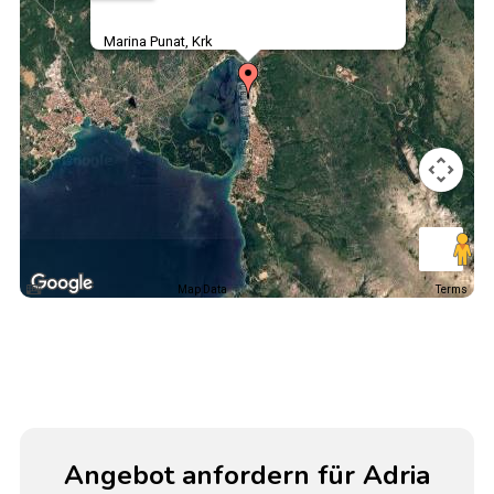
Marina Punat, Krk
Map Data
Terms
Angebot anfordern für Adria