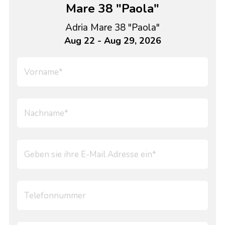
Mare 38 "Paola"
Adria Mare 38 "Paola"
Aug 22 - Aug 29, 2026