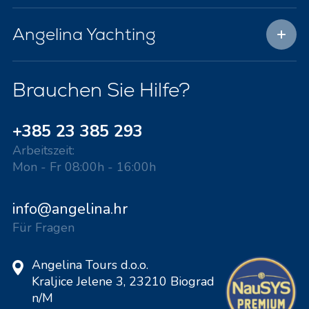
Angelina Yachting
Brauchen Sie Hilfe?
+385 23 385 293
Arbeitszeit:
Mon - Fr 08:00h - 16:00h
info@angelina.hr
Für Fragen
Angelina Tours d.o.o.
Kraljice Jelene 3, 23210 Biograd
n/M