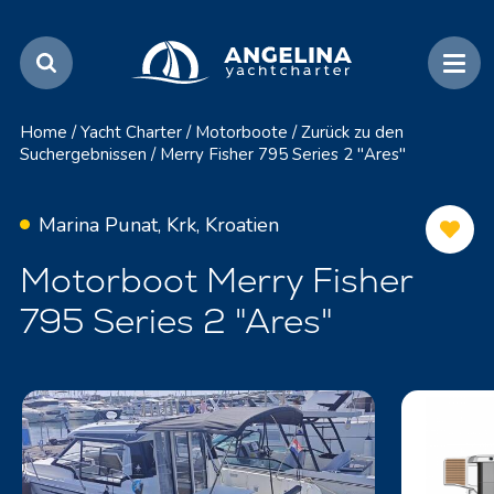
Home
/
Yacht Charter
/
Motorboote
/
Zurück zu den
Suchergebnissen
/
Merry Fisher 795 Series 2 "Ares"
Marina Punat, Krk, Kroatien
Motorboot Merry Fisher
795 Series 2 "Ares"