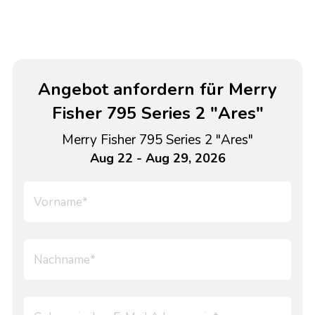
Angebot anfordern für Merry
Fisher 795 Series 2 "Ares"
Merry Fisher 795 Series 2 "Ares"
Aug 22 - Aug 29, 2026