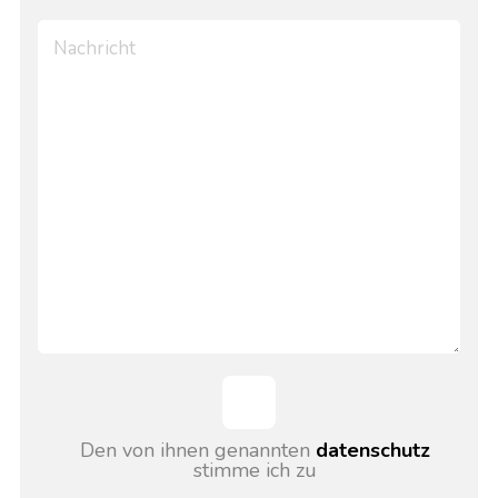
Den von ihnen genannten
datenschutz
stimme ich zu