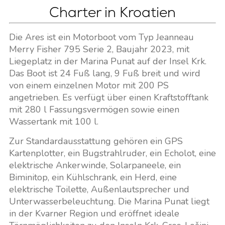
Charter in Kroatien
Die Ares ist ein Motorboot vom Typ Jeanneau
Merry Fisher 795 Serie 2, Baujahr 2023, mit
Liegeplatz in der Marina Punat auf der Insel Krk.
Das Boot ist 24 Fuß lang, 9 Fuß breit und wird
von einem einzelnen Motor mit 200 PS
angetrieben. Es verfügt über einen Kraftstofftank
mit 280 l Fassungsvermögen sowie einen
Wassertank mit 100 l.
Zur Standardausstattung gehören ein GPS
Kartenplotter, ein Bugstrahlruder, ein Echolot, eine
elektrische Ankerwinde, Solarpaneele, ein
Biminitop, ein Kühlschrank, ein Herd, eine
elektrische Toilette, Außenlautsprecher und
Unterwasserbeleuchtung. Die Marina Punat liegt
in der Kvarner Region und eröffnet ideale