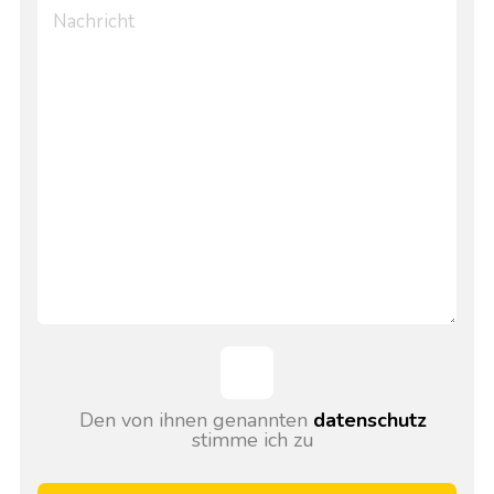
Den von ihnen genannten
datenschutz
stimme ich zu