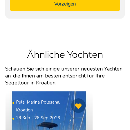
Vorzeigen
Ähnliche Yachten
Schauen Sie sich einige unserer neuesten Yachten
an, die Ihnen am besten entspricht für Ihre
Segeltour in Kroatien.
Pula, Marina Polesana,
Kroatien
19 Sep - 26 Sep 2026