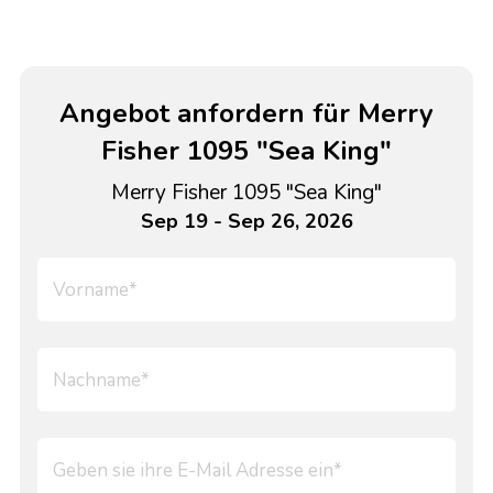
Angebot anfordern für Merry
Fisher 1095 "Sea King"
Merry Fisher 1095 "Sea King"
Sep 19 - Sep 26, 2026