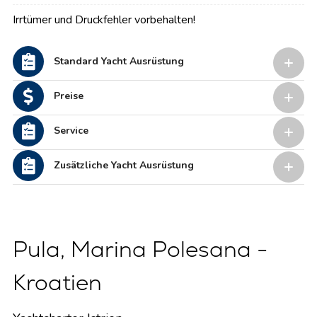
Irrtümer und Druckfehler vorbehalten!
Standard Yacht Ausrüstung
Preise
Service
Zusätzliche Yacht Ausrüstung
Pula, Marina Polesana -
Kroatien