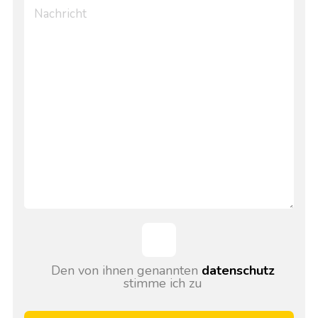
Den von ihnen genannten
datenschutz
stimme ich zu