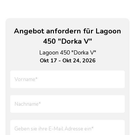
Angebot anfordern für Lagoon
450 "Dorka V"
Lagoon 450 "Dorka V"
Okt 17 - Okt 24, 2026