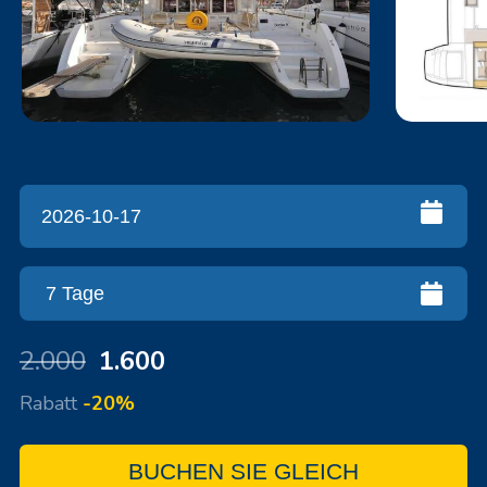
2.000
1.600
Rabatt
-20%
BUCHEN SIE GLEICH