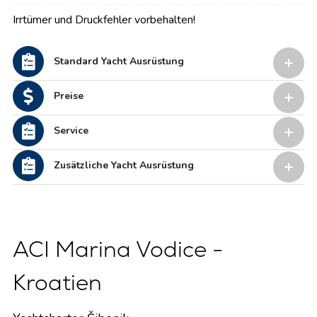
Irrtümer und Druckfehler vorbehalten!
Standard Yacht Ausrüstung
Preise
Service
Zusätzliche Yacht Ausrüstung
ACI Marina Vodice -
Kroatien