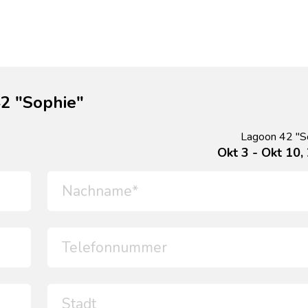
2 "Sophie"
Lagoon 42 "S
Okt 3 - Okt 10,