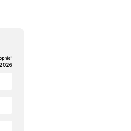
ophie"
 2026