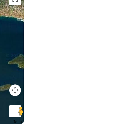
Terms