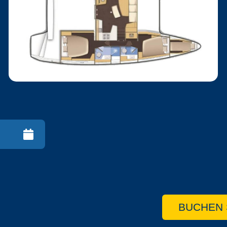
BUCHEN 