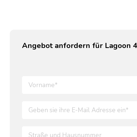
Angebot anfordern für Lagoon 4