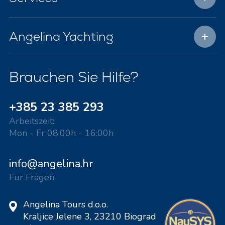
Angelina Yachting
Brauchen Sie Hilfe?
+385 23 385 293
Arbeitszeit:
Mon - Fr 08:00h - 16:00h
info@angelina.hr
Für Fragen
Angelina Tours d.o.o.
Kraljice Jelene 3, 23210 Biograd