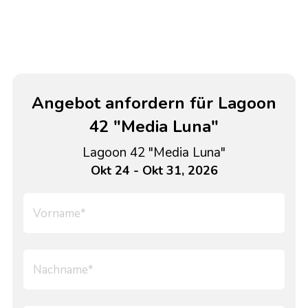
Angebot anfordern für Lagoon
42 "Media Luna"
Lagoon 42 "Media Luna"
Okt 24 - Okt 31, 2026