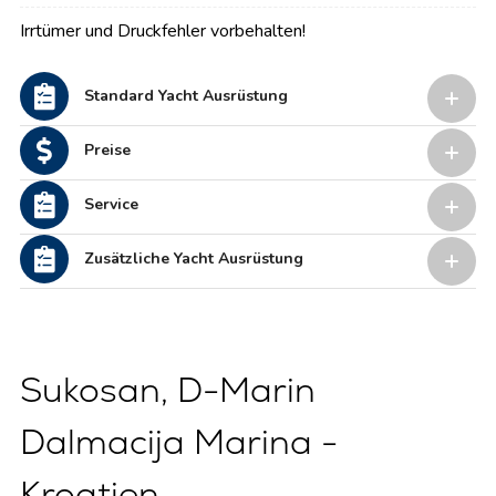
Irrtümer und Druckfehler vorbehalten!
Standard Yacht Ausrüstung
Preise
Service
Zusätzliche Yacht Ausrüstung
Sukosan, D-Marin
Dalmacija Marina -
Kroatien