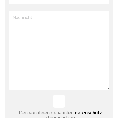
Den von ihnen genannten
datenschutz
stimme ich zu