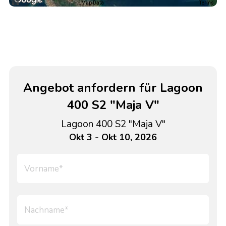
Map Data
Terms
Angebot anfordern für Lagoon
400 S2 "Maja V"
Lagoon 400 S2 "Maja V"
Okt 3 - Okt 10, 2026