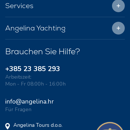
Services
Angelina Yachting
Brauchen Sie Hilfe?
+385 23 385 293
Arbeitszeit:
Mon - Fr 08:00h - 16:00h
info@angelina.hr
Für Fragen
Angelina Tours d.o.o.