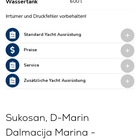
Wassertank
600 l
Irrtümer und Druckfehler vorbehalten!
Standard Yacht Ausrüstung
Preise
Service
Zusätzliche Yacht Ausrüstung
Sukosan, D-Marin
Dalmacija Marina -