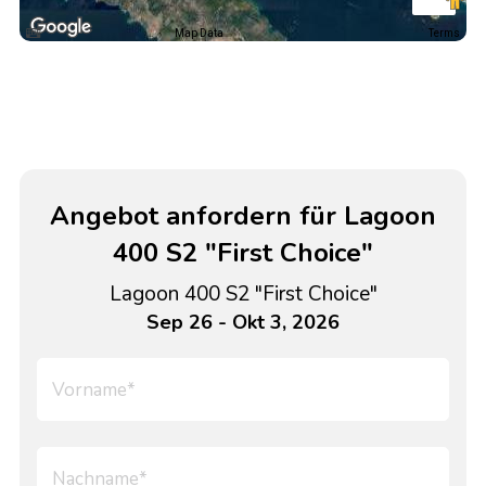
Map Data
Terms
Angebot anfordern für Lagoon
400 S2 "First Choice"
Lagoon 400 S2 "First Choice"
Sep 26 - Okt 3, 2026