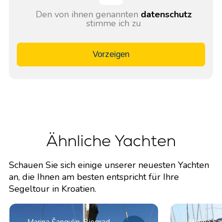
Den von ihnen genannten
datenschutz
stimme ich zu
Vorzeigen
Ähnliche Yachten
Schauen Sie sich einige unserer neuesten Yachten
an, die Ihnen am besten entspricht für Ihre
Segeltour in Kroatien.