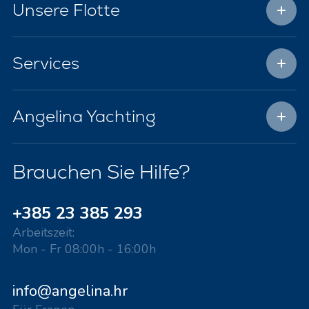
Unsere Flotte
Services
Angelina Yachting
Brauchen Sie Hilfe?
+385 23 385 293
Arbeitszeit:
Mon - Fr 08:00h - 16:00h
info@angelina.hr