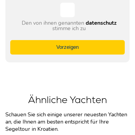
Den von ihnen genannten
datenschutz
stimme ich zu
Vorzeigen
Ähnliche Yachten
Schauen Sie sich einige unserer neuesten Yachten
an, die Ihnen am besten entspricht für Ihre
Segeltour in Kroatien.