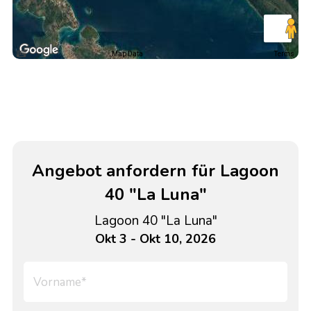
Map Data
Terms
Angebot anfordern für Lagoon
40 "La Luna"
Lagoon 40 "La Luna"
Okt 3 - Okt 10, 2026