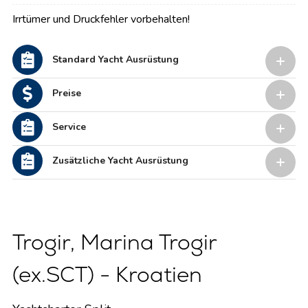
Irrtümer und Druckfehler vorbehalten!
Standard Yacht Ausrüstung
Preise
Service
Zusätzliche Yacht Ausrüstung
Trogir, Marina Trogir
(ex.SCT) - Kroatien