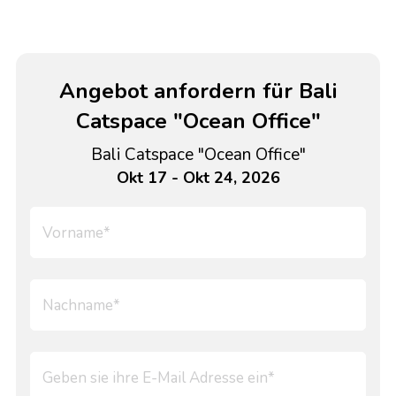
Angebot anfordern für Bali
Catspace "Ocean Office"
Bali Catspace "Ocean Office"
Okt 17 - Okt 24, 2026