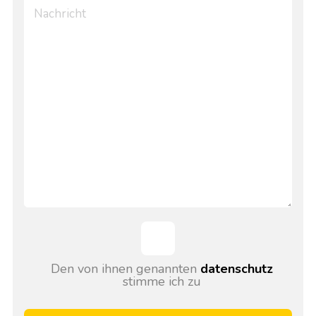
Den von ihnen genannten
datenschutz
stimme ich zu