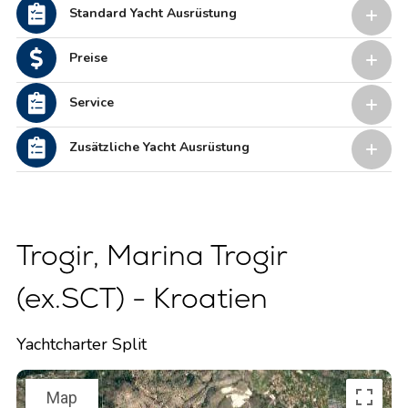
Standard Yacht Ausrüstung
Preise
Service
Zusätzliche Yacht Ausrüstung
Trogir, Marina Trogir
(ex.SCT) - Kroatien
Yachtcharter Split
Map