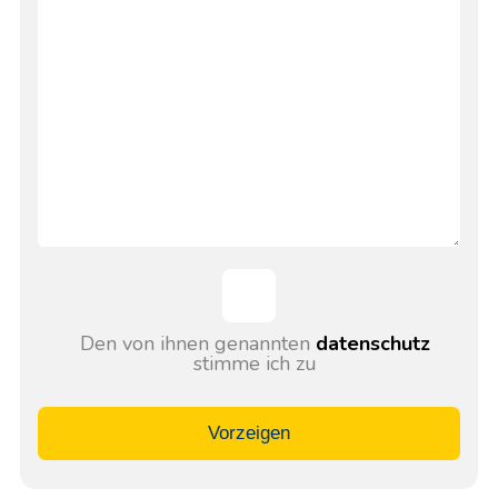
Den von ihnen genannten
datenschutz
stimme ich zu
Vorzeigen