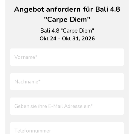
Angebot anfordern für Bali 4.8
"Carpe Diem"
Bali 4.8 "Carpe Diem"
Okt 24 - Okt 31, 2026