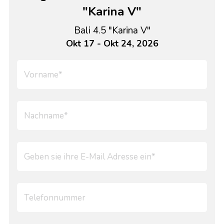
"Karina V"
Bali 4.5 "Karina V"
Okt 17 - Okt 24, 2026