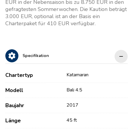
EUR in der Nebensaison bis zu 8.750 EUR in den
gefragtesten Sommerwochen. Die Kaution beträgt
3.000 EUR, optional ist an der Basis ein
Charterpaket für 410 EUR verfügbar.
Specifikation
Chartertyp
Katamaran
Modell
Bali 4.5
Baujahr
2017
Länge
45 ft