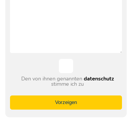
Den von ihnen genannten
datenschutz
stimme ich zu
Vorzeigen