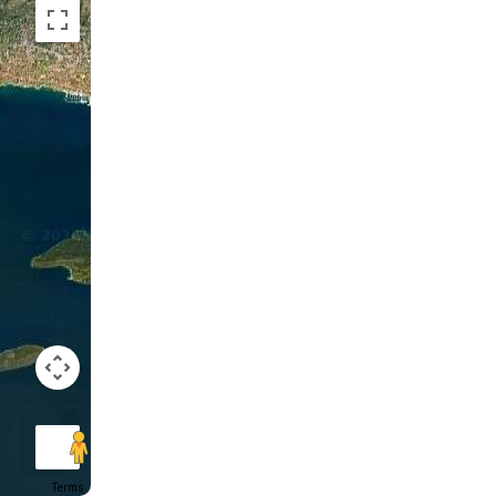
Terms