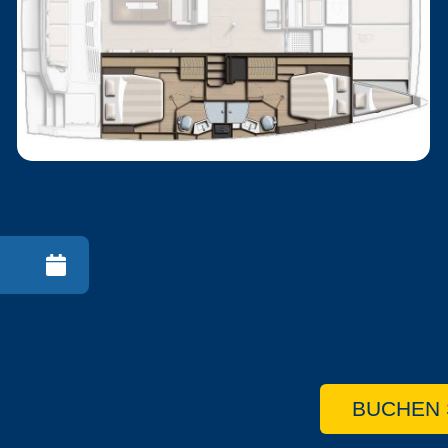
BUCHEN 