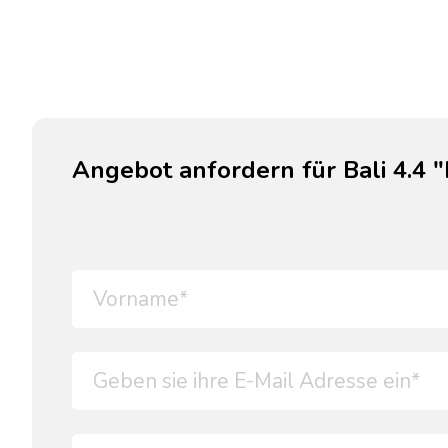
Angebot anfordern für Bali 4.4 "