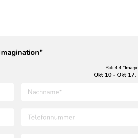
Imagination"
Bali 4.4 "Imagi
Okt 10 - Okt 17,