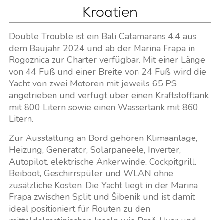
Kroatien
Double Trouble ist ein Bali Catamarans 4.4 aus
dem Baujahr 2024 und ab der Marina Frapa in
Rogoznica zur Charter verfügbar. Mit einer Länge
von 44 Fuß und einer Breite von 24 Fuß wird die
Yacht von zwei Motoren mit jeweils 65 PS
angetrieben und verfügt über einen Kraftstofftank
mit 800 Litern sowie einen Wassertank mit 860
Litern.
Zur Ausstattung an Bord gehören Klimaanlage,
Heizung, Generator, Solarpaneele, Inverter,
Autopilot, elektrische Ankerwinde, Cockpitgrill,
Beiboot, Geschirrspüler und WLAN ohne
zusätzliche Kosten. Die Yacht liegt in der Marina
Frapa zwischen Split und Šibenik und ist damit
ideal positioniert für Routen zu den