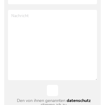
Den von ihnen genannten
datenschutz
stimme ich zu