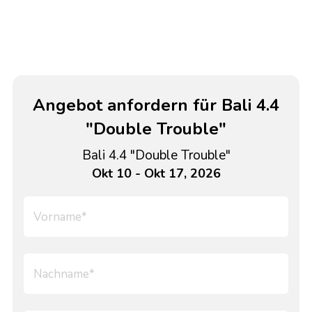
Angebot anfordern für Bali 4.4
"Double Trouble"
Bali 4.4 "Double Trouble"
Okt 10 - Okt 17, 2026