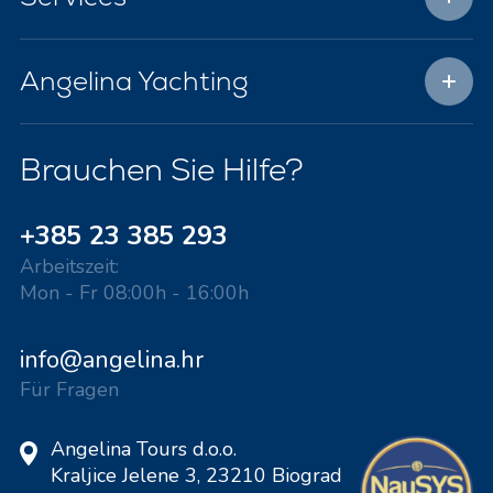
Angelina Yachting
Brauchen Sie Hilfe?
+385 23 385 293
Arbeitszeit:
Mon - Fr 08:00h - 16:00h
info@angelina.hr
Für Fragen
Angelina Tours d.o.o.
Kraljice Jelene 3, 23210 Biograd