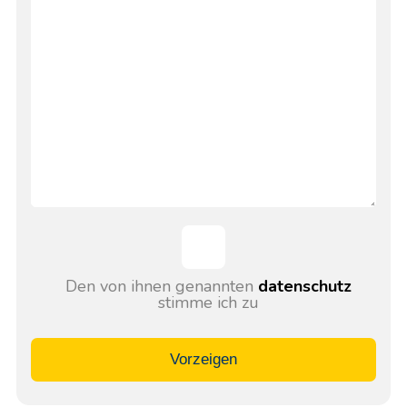
Den von ihnen genannten
datenschutz
stimme ich zu
Vorzeigen