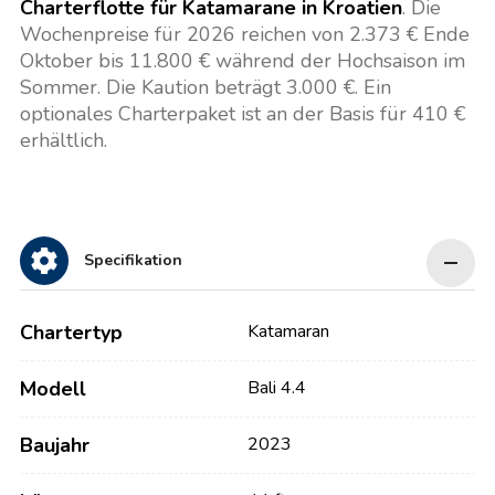
Charterflotte für Katamarane in Kroatien
. Die
Wochenpreise für 2026 reichen von 2.373 € Ende
Oktober bis 11.800 € während der Hochsaison im
Sommer. Die Kaution beträgt 3.000 €. Ein
optionales Charterpaket ist an der Basis für 410 €
erhältlich.
Specifikation
Chartertyp
Katamaran
Modell
Bali 4.4
Baujahr
2023