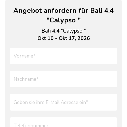
Angebot anfordern für Bali 4.4
"Calypso "
Bali 4.4 "Calypso "
Okt 10 - Okt 17, 2026